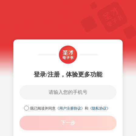
登录/注册，体验更多功能
我已阅读并同意
《用户注册协议》
和
《隐私协议》
下一步