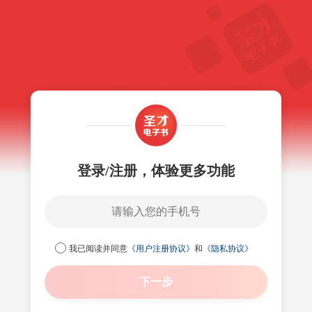
登录/注册，体验更多功能
我已阅读并同意
《用户注册协议》
和
《隐私协议》
下一步