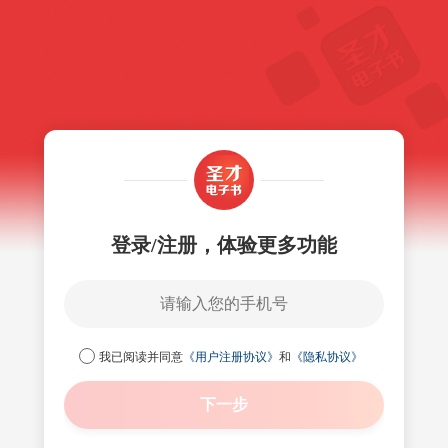
登录/注册，体验更多功能
我已阅读并同意
《用户注册协议》
和
《隐私协议》
下一步