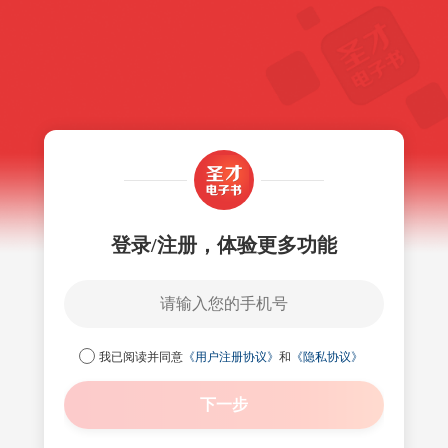
登录/注册，体验更多功能
我已阅读并同意
《用户注册协议》
和
《隐私协议》
下一步