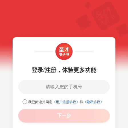
登录/注册，体验更多功能
我已阅读并同意
《用户注册协议》
和
《隐私协议》
下一步