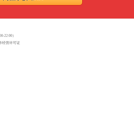
0-22:00）
作经营许可证