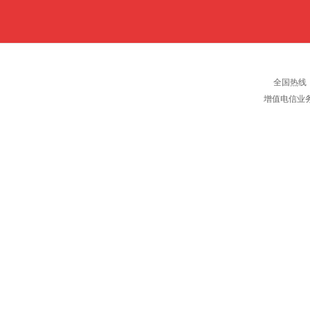
全国热线：40
增值电信业