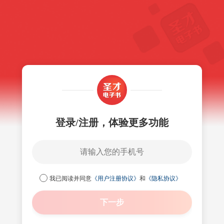
登录/注册，体验更多功能
我已阅读并同意
《用户注册协议》
和
《隐私协议》
下一步